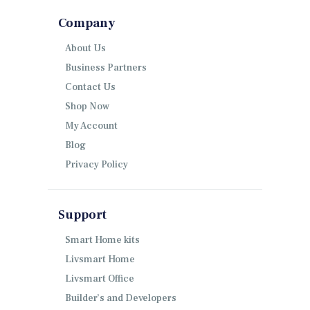
Company
About Us
Business Partners
Contact Us
Shop Now
My Account
Blog
Privacy Policy
Support
Smart Home kits
Livsmart Home
Livsmart Office
Builder’s and Developers