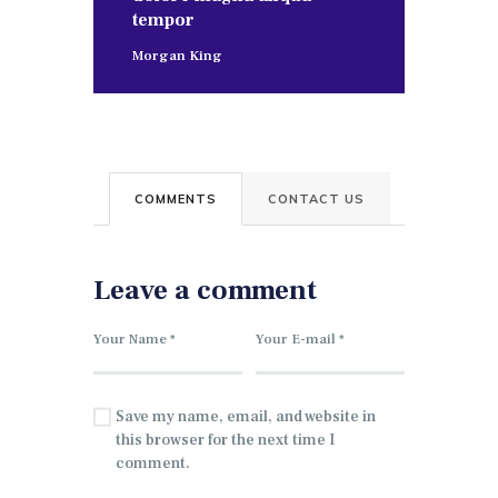
tempor
Morgan King
COMMENTS
CONTACT US
Leave a comment
Save my name, email, and website in
this browser for the next time I
comment.