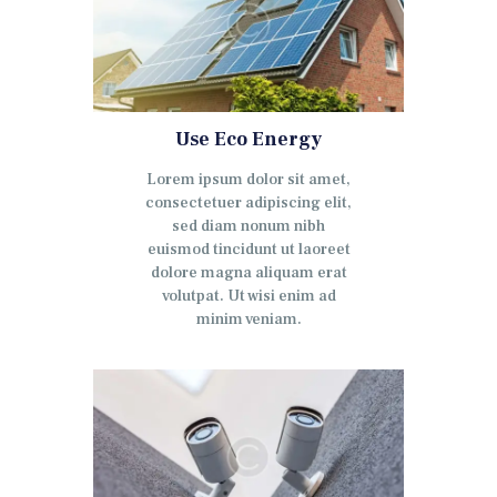
Use Eco Energy
Lorem ipsum dolor sit amet,
consectetuer adipiscing elit,
sed diam nonum nibh
euismod tincidunt ut laoreet
dolore magna aliquam erat
volutpat. Ut wisi enim ad
minim veniam.