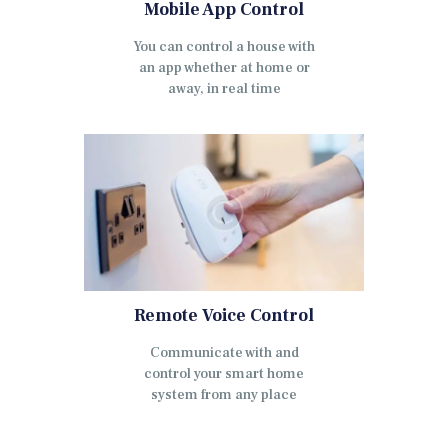
Mobile App Control
You can control a house with
an app whether at home or
away, in real time
Remote Voice Control
Communicate with and
control your smart home
system from any place