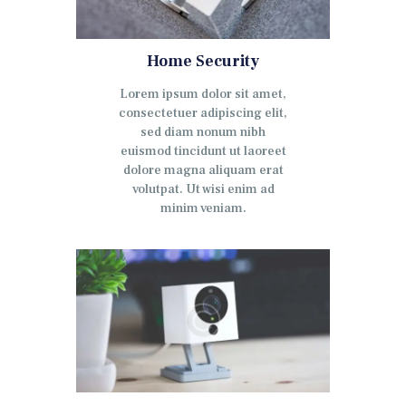
Home Security
Lorem ipsum dolor sit amet,
consectetuer adipiscing elit,
sed diam nonum nibh
euismod tincidunt ut laoreet
dolore magna aliquam erat
volutpat. Ut wisi enim ad
minim veniam.