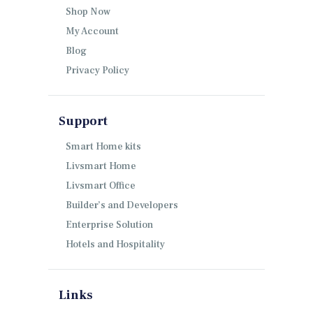
Shop Now
My Account
Blog
Privacy Policy
Support
Smart Home kits
Livsmart Home
Livsmart Office
Builder’s and Developers
Enterprise Solution
Hotels and Hospitality
Links