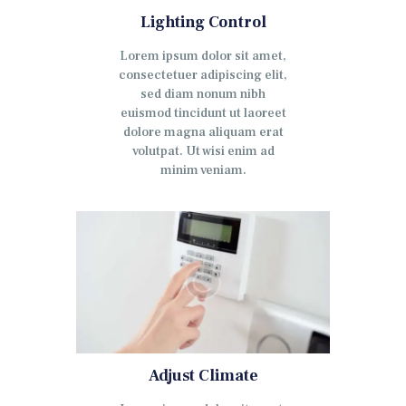
Lighting Control
Lorem ipsum dolor sit amet,
consectetuer adipiscing elit,
sed diam nonum nibh
euismod tincidunt ut laoreet
dolore magna aliquam erat
volutpat. Ut wisi enim ad
minim veniam.
Adjust Climate